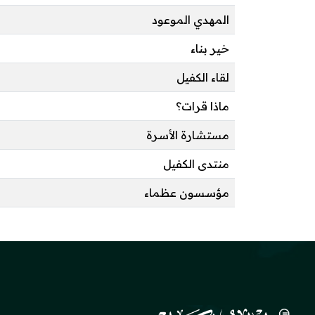
المهدي الموعود
خير بناء
لقاء الكفيل
ماذا قرات؟
مستشارة الأسرة
منتدى الكفيل
مؤسسون عظماء