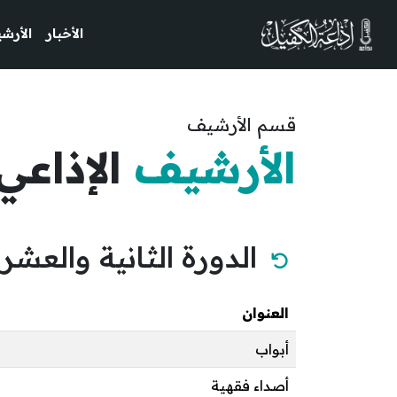
الأخبار
الأرشي
قسم الأرشيف
الأرشيف
الإذاعي
الدورة الثانية والعشر
العنوان
أبواب
أصداء فقهية