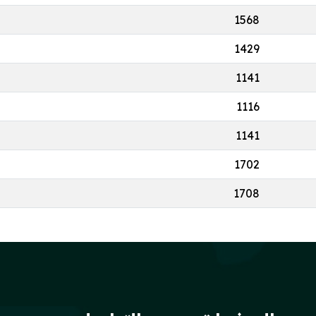
1568
1429
1141
1116
1141
1702
1708