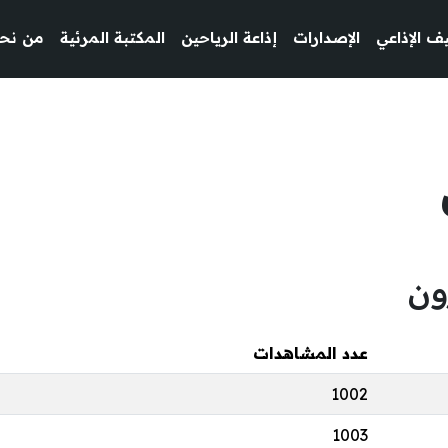
ف الإذاعي
الإصدارات
إذاعة الرياحين
المكتبة المرئية
من نح
ون
عدد المشاهدات
1002
1003