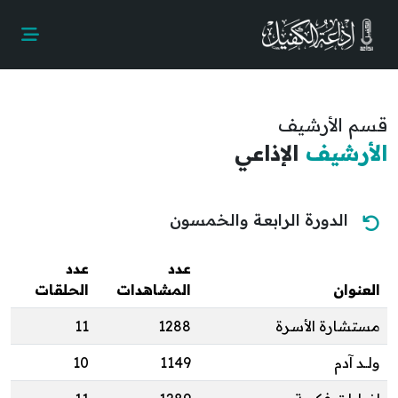
قسم الأرشيف
الأرشيف
الإذاعي
الدورة الرابعة والخمسون
عدد
عدد
العنوان
المشاهدات
الحلقات
مستشارة الأسرة
1288
11
ولــد آدم
1149
10