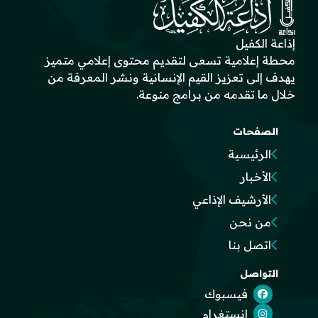
إذاعة الكفيل
محطة إعلامية تسعى لتقديم محتوى إعلامي متميز
يهدف إلى تعزيز القيم الإنسانية ونشر المعرفة من
خلال ما تقدمه من برامج منوعة.
الصفحات
الرئيسية
الأخبار
الأرشيف الإذاعي
من نحن
اتصل بنا
التواصل
فيسبوك
انستغرام