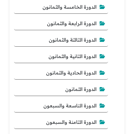
الدورة الخامسة والثمانون
الدورة الرابعة والثمانون
الدورة الثالثة والثمانون
الدورة الثانية والثمانون
الدورة الحادية والثمانون
الدورة الثمانون
الدورة التاسعة والسبعون
الدورة الثامنة والسبعون