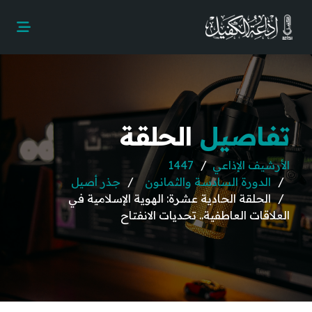
تفاصيل
الحلقة
الأرشيف الإذاعي
1447
الدورة السادسة والثمانون
جذر أصيل
الحلقة الحادية عشرة: الهوية الإسلامية في
العلاقات العاطفية.. تحديات الانفتاح