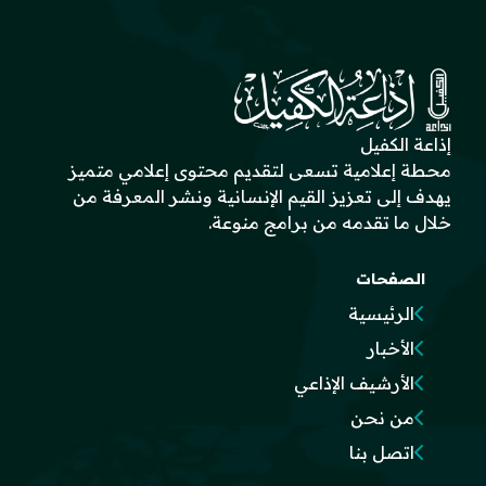
إذاعة الكفيل
محطة إعلامية تسعى لتقديم محتوى إعلامي متميز
يهدف إلى تعزيز القيم الإنسانية ونشر المعرفة من
خلال ما تقدمه من برامج منوعة.
الصفحات
الرئيسية
الأخبار
الأرشيف الإذاعي
من نحن
اتصل بنا